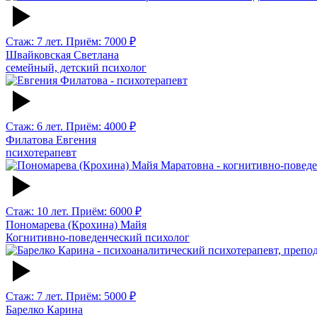
Стаж: 7 лет. Приём: 7000 ₽
Швайковская Светлана
семейный, детский психолог
Стаж: 6 лет. Приём: 4000 ₽
Филатова Евгения
психотерапевт
Стаж: 10 лет. Приём: 6000 ₽
Пономарева (Крохина) Майя
Когнитивно-поведенческий психолог
Стаж: 7 лет. Приём: 5000 ₽
Барелко Карина