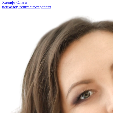
Халифе Ольга
психолог, гештальт-терапевт