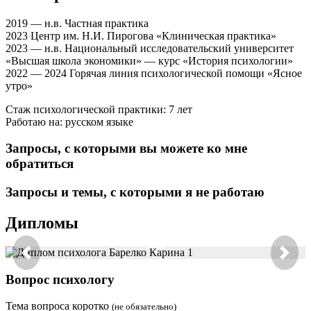
2019 — н.в. Частная практика
2023 Центр им. Н.И. Пирогова «Клиническая практика»
2023 — н.в. Национальный исследовательский университет
«Высшая школа экономики» — курс «История психологии»
2022 — 2024 Горячая линия психологической помощи «Ясное
утро»
Стаж психологической практики: 7 лет
Работаю на: русском языке
Запросы, с которыми вы можете ко мне
обратиться
Запросы и темы, с которыми я не работаю
Дипломы
Вопрос психологу
Тема вопроса коротко
(не обязательно)