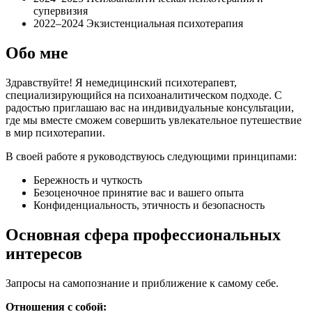
супервизия
2022–2024 Экзистенциальная психотерапия
Обо мне
Здравствуйте! Я немедицинский психотерапевт,
специализирующийся на психоаналитическом подходе. С
радостью приглашаю вас на индивидуальные консультации,
где мы вместе сможем совершить увлекательное путешествие
в мир психотерапии.
В своей работе я руководствуюсь следующими принципами:
Бережность и чуткость
Безоценочное принятие вас и вашего опыта
Конфиденциальность, этичность и безопасность
Основная сфера профессиональных
интересов
Запросы на самопознание и приближение к самому себе.
Отношения с собой: