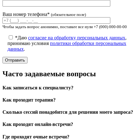
Ваш номер телефона*
(обязательное поле)
Чтобы задать вопрос анонимно, поставьте все нули +7 (000) 000-00-00
*Даю
согласие на обработку персональных данных
,
принимаю условия
политики обработки персональных
данных
.
Часто задаваемые вопросы
Как записаться к специалисту?
Как проходит терапия?
Сколько сессий понадобится для решения моего запроса?
Как проходят онлайн-встречи?
Где проходят очные встречи?