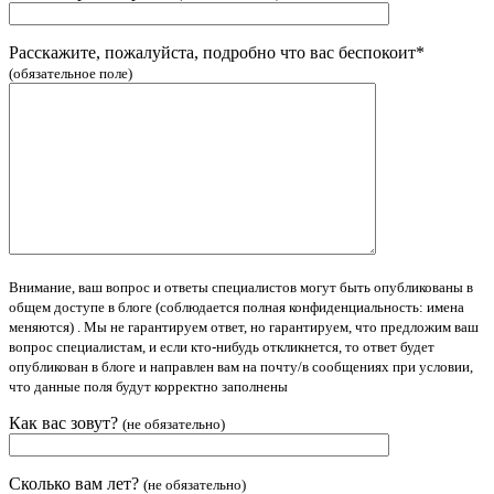
Расскажите, пожалуйста, подробно что вас беспокоит*
(обязательное поле)
Внимание, ваш вопрос и ответы специалистов могут быть опубликованы в
общем доступе в блоге (соблюдается полная конфиденциальность: имена
меняются) . Мы не гарантируем ответ, но гарантируем, что предложим ваш
вопрос специалистам, и если кто-нибудь откликнется, то ответ будет
опубликован в блоге и направлен вам на почту/в сообщениях при условии,
что данные поля будут корректно заполнены
Как вас зовут?
(не обязательно)
Сколько вам лет?
(не обязательно)