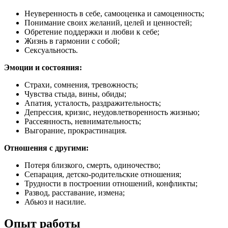
Неуверенность в себе, самооценка и самоценность;
Понимание своих желаний, целей и ценностей;
Обретение поддержки и любви к себе;
Жизнь в гармонии с собой;
Сексуальность.
Эмоции и состояния:
Страхи, сомнения, тревожность;
Чувства стыда, вины, обиды;
Апатия, усталость, раздражительность;
Депрессия, кризис, неудовлетворенность жизнью;
Рассеянность, невнимательность;
Выгорание, прокрастинация.
Отношения с другими:
Потеря близкого, смерть, одиночество;
Сепарация, детско-родительские отношения;
Трудности в построении отношений, конфликты;
Развод, расставание, измена;
Абьюз и насилие.
Опыт работы