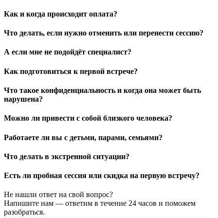
Как и когда происходит оплата?
Что делать, если нужно отменить или перенести сессию?
А если мне не подойдёт специалист?
Как подготовиться к первой встрече?
Что такое конфиденциальность и когда она может быть
нарушена?
Можно ли привести с собой близкого человека?
Работаете ли вы с детьми, парами, семьями?
Что делать в экстренной ситуации?
Есть ли пробная сессия или скидка на первую встречу?
Не нашли ответ на свой вопрос?
Напишите нам — ответим в течение 24 часов и поможем
разобраться.