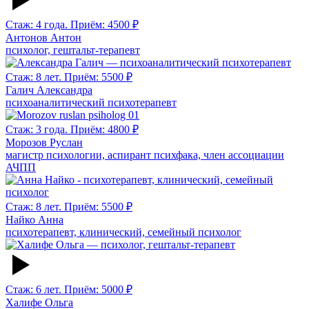
Стаж: 4 года. Приём: 4500 ₽
Антонов Антон
психолог, гештальт-терапевт
Стаж: 8 лет. Приём: 5500 ₽
Галич Александра
психоаналитический психотерапевт
Стаж: 3 года. Приём: 4800 ₽
Морозов Руслан
магистр психологии, аспирант психфака, член ассоциации
АЧПП
Стаж: 8 лет. Приём: 5500 ₽
Найко Анна
психотерапевт, клинический, семейный психолог
Стаж: 6 лет. Приём: 5000 ₽
Халифе Ольга