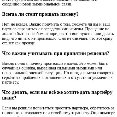
созданию новой эмоциональной связи.
Всегда ли стоит прощать измену?
Нет, не всегда. Важно подумать о том, сможете ли вы и ваш
партнёр справиться с последствиями измены. Прощение не
должно быть способом игнорировать свои чувства или делать
вид, что ничего не произошло. Оно не означает, что всё сразу
станет как прежде.
Что важно учитывать при принятии решения?
Важно понять, почему произошла измена. Это может быть
случайная ошибка, вызванная сильными эмоциями или
неправильной оценкой ситуации. Но иногда измена говорит о
серьёзных проблемах в отношениях и отсутствии уважения к
партнёру.
Что делать, если вы всё же хотите дать партнёру
шанс?
Если вы решили попытаться простить партнёра, обратитесь за
помощью к психологу или семейному терапевту. Они помогут