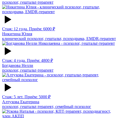
психолог, гештальт-терапевт
Стаж: 12 года. Приём: 6000 ₽
Никитина Юлия
клинический психолог, гештальт, психодрама, EMDR-терапевт
Стаж: 4 года. Приём: 4800 ₽
Богданова Нелли
психолог, гештальт-терапевт
Стаж: 5 лет. Приём: 5000 ₽
Алтухова Екатерина
психолог, гештальт-терапевт, семейный психолог