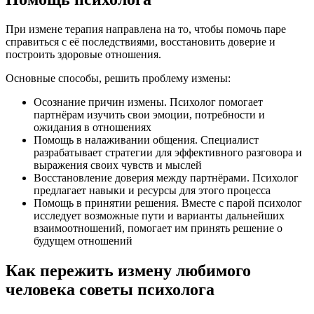
При измене терапия направлена на то, чтобы помочь паре
справиться с её последствиями, восстановить доверие и
построить здоровые отношения.
Основные способы, решить проблему измены:
Осознание причин измены. Психолог помогает
партнёрам изучить свои эмоции, потребности и
ожидания в отношениях
Помощь в налаживании общения. Специалист
разрабатывает стратегии для эффективного разговора и
выражения своих чувств и мыслей
Восстановление доверия между партнёрами. Психолог
предлагает навыки и ресурсы для этого процесса
Помощь в принятии решения. Вместе с парой психолог
исследует возможные пути и варианты дальнейших
взаимоотношений, помогает им принять решение о
будущем отношений
Как пережить измену любимого
человека советы психолога