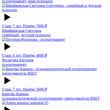
психотерапевт, врач-психиатр
Стаж: 7 лет. Приём: 7000 ₽
Швайковская Светлана
семейный, детский психолог
Стаж: 6 лет. Приём: 4000 ₽
Филатова Евгения
психотерапевт
Стаж: 7 лет. Приём: 5000 ₽
Барелко Карина
психоаналитический психотерапевт, преподаватель ВШЭ