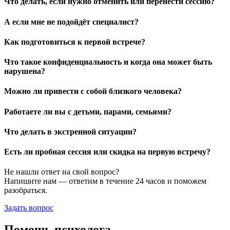
Что делать, если нужно отменить или перенести сессию?
А если мне не подойдёт специалист?
Как подготовиться к первой встрече?
Что такое конфиденциальность и когда она может быть
нарушена?
Можно ли привести с собой близкого человека?
Работаете ли вы с детьми, парами, семьями?
Что делать в экстренной ситуации?
Есть ли пробная сессия или скидка на первую встречу?
Не нашли ответ на свой вопрос?
Напишите нам — ответим в течение 24 часов и поможем
разобраться.
Задать вопрос
Помощь психолога