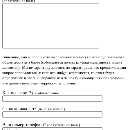
(обязательное поле)
Внимание, ваш вопрос и ответы специалистов могут быть опубликованы в
общем доступе в блоге (соблюдается полная конфиденциальность: имена
меняются) . Мы не гарантируем ответ, но гарантируем, что предложим ваш
вопрос специалистам, и если кто-нибудь откликнется, то ответ будет
опубликован в блоге и направлен вам на почту/в сообщениях при условии,
что данные поля будут корректно заполнены
Как вас зовут?
(не обязательно)
Сколько вам лет?
(не обязательно)
Ваш номер телефона*
(обязательное поле)