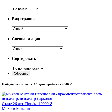
Вид терапии
Специализация
Сортировать
Найдено психологов: 15, цена приёма от 4000 ₽
Стаж: 26 лет. Приём: 10000 ₽
Михеев Михаил