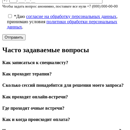
Чтобы задать вопрос анонимно, поставьте все нули +7 (000) 000-00-00
*Даю
согласие на обработку персональных данных
,
принимаю условия
политики обработки персональных
данных
.
Часто задаваемые вопросы
Как записаться к специалисту?
Как проходит терапия?
Сколько сессий понадобится для решения моего запроса?
Как проходят онлайн-встречи?
Где проходят очные встречи?
Как и когда происходит оплата?