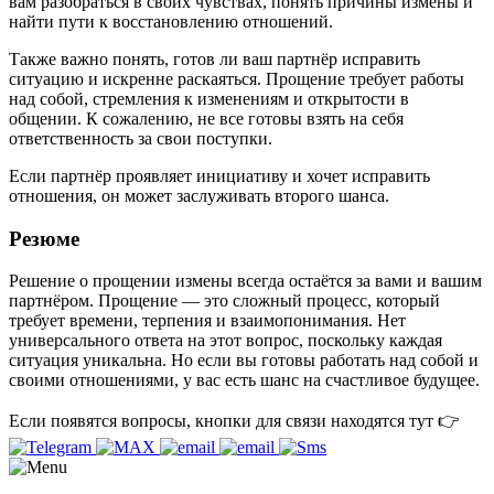
вам разобраться в своих чувствах, понять причины измены и
найти пути к восстановлению отношений.
Также важно понять, готов ли ваш партнёр исправить
ситуацию и искренне раскаяться. Прощение требует работы
над собой, стремления к изменениям и открытости в
общении. К сожалению, не все готовы взять на себя
ответственность за свои поступки.
Если партнёр проявляет инициативу и хочет исправить
отношения, он может заслуживать второго шанса.
Резюме
Решение о прощении измены всегда остаётся за вами и вашим
партнёром. Прощение — это сложный процесс, который
требует времени, терпения и взаимопонимания. Нет
универсального ответа на этот вопрос, поскольку каждая
ситуация уникальна. Но если вы готовы работать над собой и
своими отношениями, у вас есть шанс на счастливое будущее.
Если появятся вопросы, кнопки для связи находятся тут 👉