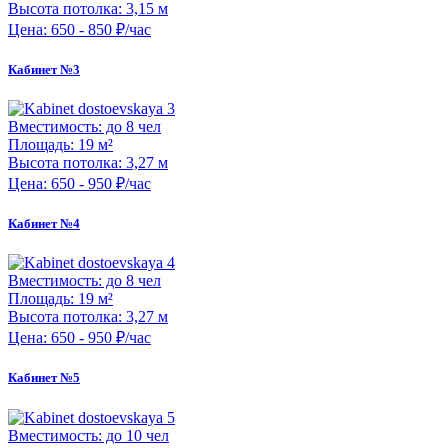
Высота потолка:
3,15 м
Цена:
650 - 850 ₽/час
Кабинет №3
Вместимость:
до 8 чел
Площадь:
19 м²
Высота потолка:
3,27 м
Цена:
650 - 950 ₽/час
Кабинет №4
Вместимость:
до 8 чел
Площадь:
19 м²
Высота потолка:
3,27 м
Цена:
650 - 950 ₽/час
Кабинет №5
Вместимость:
до 10 чел