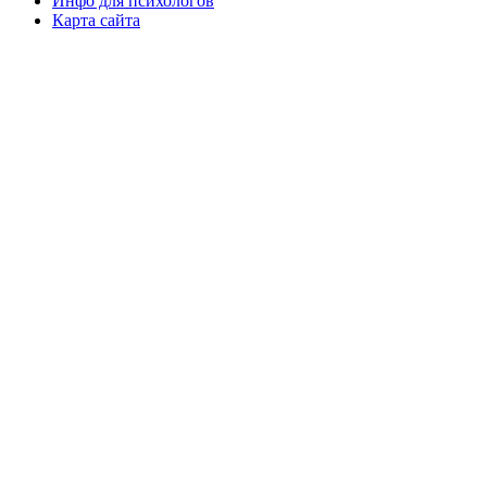
Инфо для психологов
Карта сайта