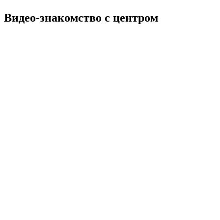
Видео-знакомство с центром