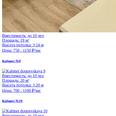
Вместимость:
до 10 чел
Площадь:
19 м²
Высота потолка:
3,24 м
Цена:
750 - 1150 ₽/час
Кабинет №9
Вместимость:
до 10 чел
Площадь:
20 м²
Высота потолка:
3,20 м
Цена:
700 - 1100 ₽/час
Кабинет №10
Вместимость:
до 10 чел